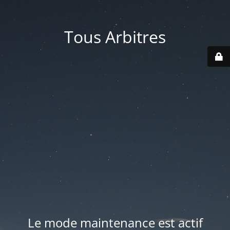
Tous Arbitres
Le mode maintenance est actif