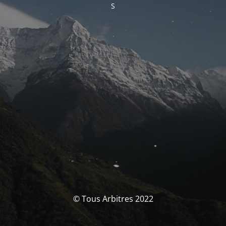
S
© Tous Arbitres 2022