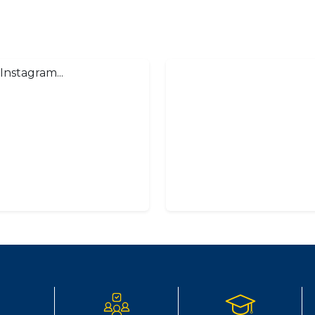
Instagram...