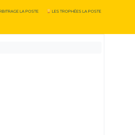
RBITRAGE LA POSTE
LES TROPHÉES LA POSTE