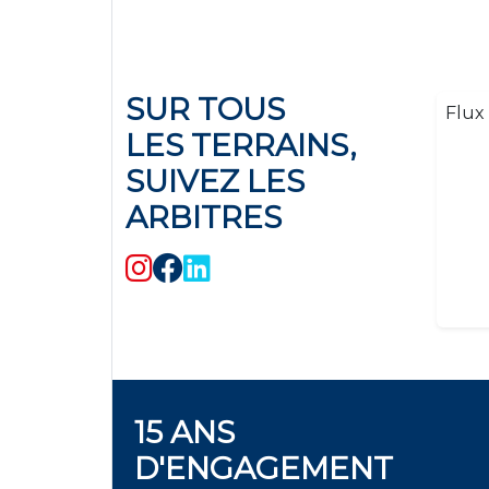
SUR TOUS
Flux 
LES TERRAINS,
SUIVEZ LES
ARBITRES
15 ANS
D'ENGAGEMENT