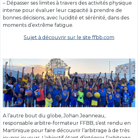
– Dépasser ses limites à travers des activités physique
intense pour évaluer leur capacité à prendre de
bonnes décisions, avec lucidité et sérénité, dans des
moments d’extrême fatigue.
Sujet à découvrir sur le site ffbb.com
A l’autre bout du globe, Johan Jeanneau,
responsable arbitre-formateur FFBB, s’est rendu en
Martinique pour faire découvrir l’arbitrage à de très
jeunes joueurs. L’objectif étant d’intégrer l’arbitrage