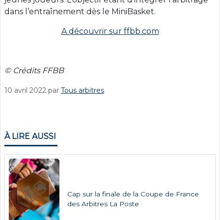
dans l’entraînement dès le MiniBasket.
A découvrir sur ffbb.com
© Crédits FFBB
10 avril 2022
par
Tous arbitres
À LIRE AUSSI
Cap sur la finale de la Coupe de France
des Arbitres La Poste