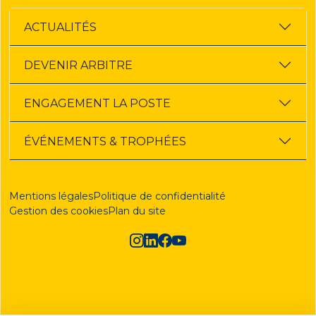
ACTUALITÉS
DEVENIR ARBITRE
ENGAGEMENT LA POSTE
ÉVÉNEMENTS & TROPHÉES
Mentions légales
Politique de confidentialité
Gestion des cookies
Plan du site