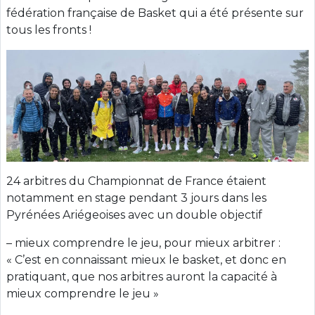
fédération française de Basket qui a été présente sur
tous les fronts !
24 arbitres du Championnat de France étaient
notamment en stage pendant 3 jours dans les
Pyrénées Ariégeoises avec un double objectif
– mieux comprendre le jeu, pour mieux arbitrer :
« C’est en connaissant mieux le basket, et donc en
pratiquant, que nos arbitres auront la capacité à
mieux comprendre le jeu »