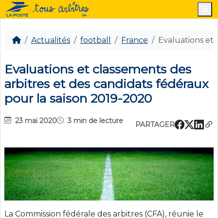
M
Actualités
football
France
Evaluations et 
Evaluations et classements des
arbitres et des candidats fédéraux
pour la saison 2019-2020
23 mai 2020
3 min de lecture
PARTAGER
La Commission fédérale des arbitres (CFA), réunie le