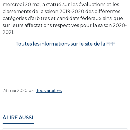
mercredi 20 mai, a statué sur les évaluations et les
classements de la saison 2019-2020 des différentes
catégories d’arbitres et candidats fédéraux ainsi que
sur leurs affectations respectives pour la saison 2020-
2021.
Toutes les informations sur le site de la FFF
23 mai 2020
par
Tous arbitres
À LIRE AUSSI