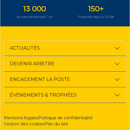
13 000
150+
Jeunes sensibilisés / an
Trophées depuis 2008
ACTUALITÉS
DEVENIR ARBITRE
ENGAGEMENT LA POSTE
ÉVÉNEMENTS & TROPHÉES
Mentions légales
Politique de confidentialité
Gestion des cookies
Plan du site