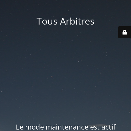
Tous Arbitres
Le mode maintenance est actif