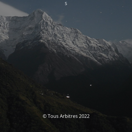
S
© Tous Arbitres 2022