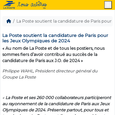
M
La Poste soutient la candidature de Paris pour
La Poste soutient la candidature de Paris pour
les Jeux Olympiques de 2024
« Au nom de La Poste et de tous les postiers, nous
sommes fiers d’avoir contribué au succès de la
candidature de Paris aux J.O. de 2024 »
Philippe WAHL, Président directeur général du
Groupe La Poste
«
La Poste et ses 260 000 collaborateurs participeront
au rayonnement de la candidature de Paris aux Jeux
Olympiques de 2024. Présente partout, pour tous et