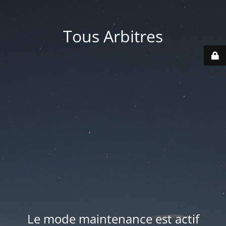
Tous Arbitres
Le mode maintenance est actif