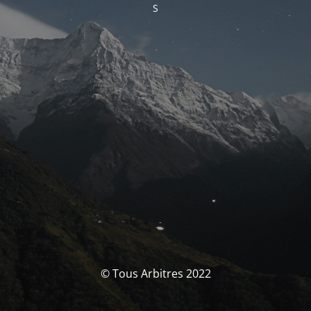
S
© Tous Arbitres 2022