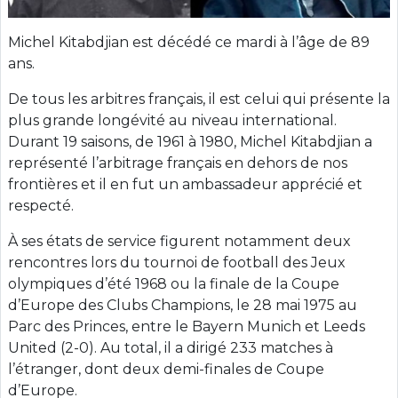
Michel Kitabdjian est décédé ce mardi à l’âge de 89
ans.
De tous les arbitres français, il est celui qui présente la
plus grande longévité au niveau international.
Durant 19 saisons, de 1961 à 1980, Michel Kitabdjian a
représenté l’arbitrage français en dehors de nos
frontières et il en fut un ambassadeur apprécié et
respecté.
À ses états de service figurent notamment deux
rencontres lors du tournoi de football des Jeux
olympiques d’été 1968 ou la finale de la Coupe
d’Europe des Clubs Champions, le 28 mai 1975 au
Parc des Princes, entre le Bayern Munich et Leeds
United (2-0). Au total, il a dirigé 233 matches à
l’étranger, dont deux demi-finales de Coupe
d’Europe.