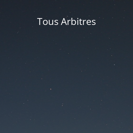
Tous Arbitres