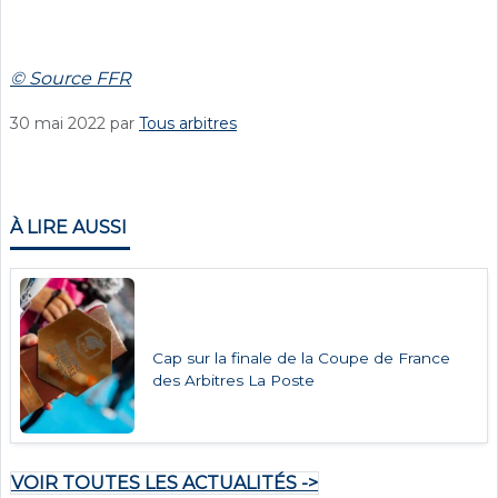
© Source FFR
30 mai 2022
par
Tous arbitres
À LIRE AUSSI
Cap sur la finale de la Coupe de France
des Arbitres La Poste
VOIR TOUTES LES ACTUALITÉS ->