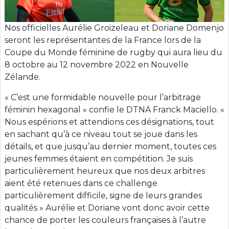
Nos officielles Aurélie Groizeleau et Doriane Domenjo
seront les représentantes de la France lors de la
Coupe du Monde féminine de rugby qui aura lieu du
8 octobre au 12 novembre 2022 en Nouvelle
Zélande.
« C’est une formidable nouvelle pour l’arbitrage
féminin hexagonal » confie le DTNA Franck Maciello. «
Nous espérions et attendions ces désignations, tout
en sachant qu’à ce niveau tout se joue dans les
détails, et que jusqu’au dernier moment, toutes ces
jeunes femmes étaient en compétition. Je suis
particulièrement heureux que nos deux arbitres
aient été retenues dans ce challenge
particulièrement difficile, signe de leurs grandes
qualités » Aurélie et Doriane vont donc avoir cette
chance de porter les couleurs françaises à l’autre