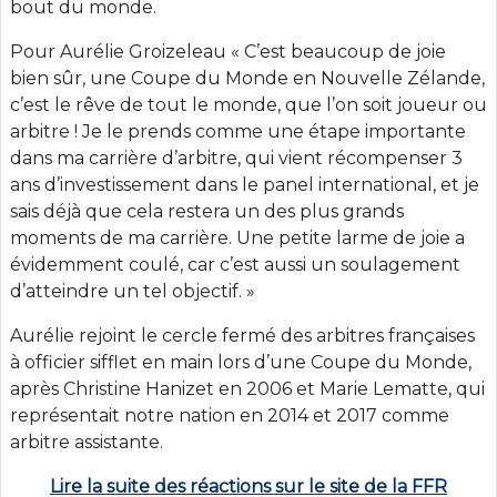
bout du monde.
Pour Aurélie Groizeleau « C’est beaucoup de joie
bien sûr, une Coupe du Monde en Nouvelle Zélande,
c’est le rêve de tout le monde, que l’on soit joueur ou
arbitre ! Je le prends comme une étape importante
dans ma carrière d’arbitre, qui vient récompenser 3
ans d’investissement dans le panel international, et je
sais déjà que cela restera un des plus grands
moments de ma carrière. Une petite larme de joie a
évidemment coulé, car c’est aussi un soulagement
d’atteindre un tel objectif. »
Aurélie rejoint le cercle fermé des arbitres françaises
à officier sifflet en main lors d’une Coupe du Monde,
après Christine Hanizet en 2006 et Marie Lematte, qui
représentait notre nation en 2014 et 2017 comme
arbitre assistante.
Lire la suite des réactions sur le site de la FFR