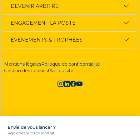
DEVENIR ARBITRE
ENGAGEMENT LA POSTE
ÉVÉNEMENTS & TROPHÉES
Mentions légales
Politique de confidentialité
Gestion des cookies
Plan du site
Envie de vous lancer ?
DEVENIR ARBITRE
Rejoignez le corps arbitral