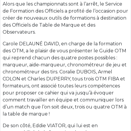
Alors que les championnats sont à l’arrêt, le Service
de Formation des Officiels a profité de l’occasion pour
créer de nouveaux outils de formations à destination
des Officiels de Table de Marque et des
Observateurs.
Carole DELAUNÉ DAVID, en charge de la formation
des OTM, a le plaisir de vous présenter le Guide OTM
qui reprend chacun des quatre postes possibles :
marqueur, aide-marqueur, chronométreur de jeu et
chronométreur des tirs. Coralie DUBOIS, Armel
COLON et Charles DUPERRY, tous trois OTM FIBA et
formateurs, ont associé toutes leurs compétences
pour proposer ce cahier qui va jusqu’à évoquer
comment travailler en équipe et communiquer lors
d’un match que l’on soit deux, trois ou quatre OTM à
la table de marque !
De son côté, Eddie VIATOR, qui lui est en