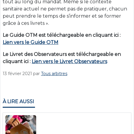
tout au long du mandat. Même si le contexte
sanitaire actuel ne permet pas de pratiquer, chacun
peut prendre le temps de s’informer et se former
grâce à ces livrets ».
Le Guide OTM est téléchargeable en cliquant ici :
Lien vers le Guide OTM
Le Livret des Observateurs est téléchargeable en
cliquant ici :
Lien vers le Livret Observateurs
13 février 2021
par
Tous arbitres
À LIRE AUSSI