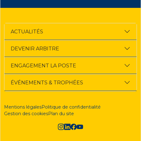
ACTUALITÉS
DEVENIR ARBITRE
ENGAGEMENT LA POSTE
ÉVÉNEMENTS & TROPHÉES
Mentions légales
Politique de confidentialité
Gestion des cookies
Plan du site