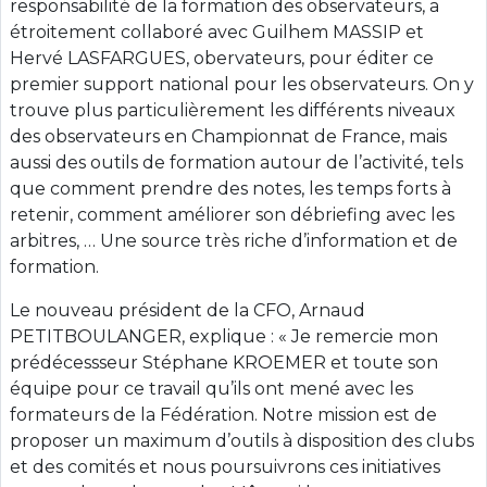
responsabilité de la formation des observateurs, a
étroitement collaboré avec Guilhem MASSIP et
Hervé LASFARGUES, obervateurs, pour éditer ce
premier support national pour les observateurs. On y
trouve plus particulièrement les différents niveaux
des observateurs en Championnat de France, mais
aussi des outils de formation autour de l’activité, tels
que comment prendre des notes, les temps forts à
retenir, comment améliorer son débriefing avec les
arbitres, … Une source très riche d’information et de
formation.
Le nouveau président de la CFO, Arnaud
PETITBOULANGER, explique : « Je remercie mon
prédécessseur Stéphane KROEMER et toute son
équipe pour ce travail qu’ils ont mené avec les
formateurs de la Fédération. Notre mission est de
proposer un maximum d’outils à disposition des clubs
et des comités et nous poursuivrons ces initiatives