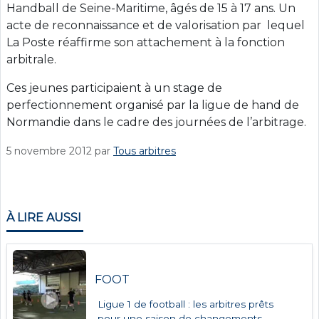
Handball de Seine-Maritime, âgés de 15 à 17 ans. Un
acte de reconnaissance et de valorisation par lequel
La Poste réaffirme son attachement à la fonction
arbitrale.
Ces jeunes participaient à un stage de
perfectionnement organisé par la ligue de hand de
Normandie dans le cadre des journées de l’arbitrage.
5 novembre 2012
par
Tous arbitres
À LIRE AUSSI
FOOT
Ligue 1 de football : les arbitres prêts
pour une saison de changements