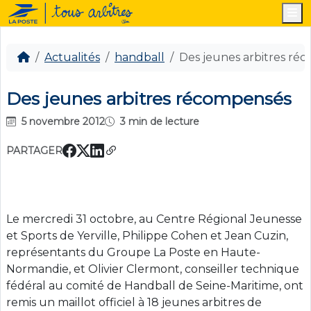
M
Actualités
handball
Des jeunes arbitres ré
Des jeunes arbitres récompensés
5 novembre 2012
3 min de lecture
PARTAGER
Le mercredi 31 octobre, au Centre Régional Jeunesse
et Sports de Yerville, Philippe Cohen et Jean Cuzin,
représentants du Groupe La Poste en Haute-
Normandie, et Olivier Clermont, conseiller technique
fédéral au comité de Handball de Seine-Maritime, ont
remis un maillot officiel à 18 jeunes arbitres de