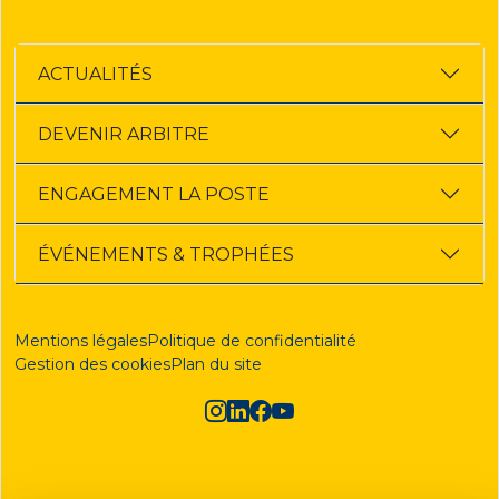
ACTUALITÉS
DEVENIR ARBITRE
ENGAGEMENT LA POSTE
ÉVÉNEMENTS & TROPHÉES
Mentions légales
Politique de confidentialité
Gestion des cookies
Plan du site