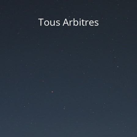
Tous Arbitres