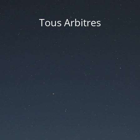
Tous Arbitres