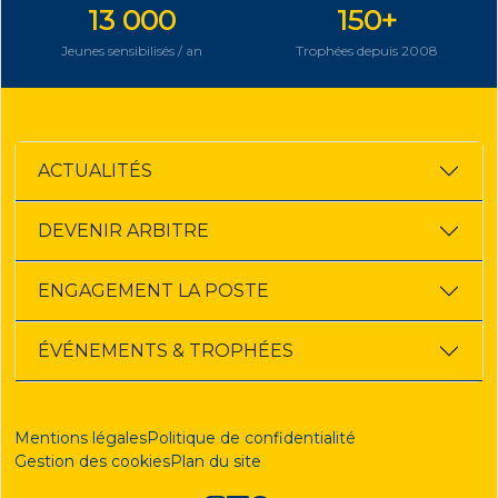
13 000
150+
Jeunes sensibilisés / an
Trophées depuis 2008
ACTUALITÉS
DEVENIR ARBITRE
ENGAGEMENT LA POSTE
ÉVÉNEMENTS & TROPHÉES
Mentions légales
Politique de confidentialité
Gestion des cookies
Plan du site