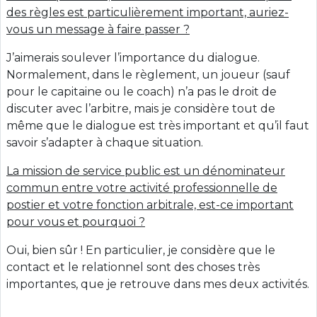
des règles est particulièrement important, auriez-
vous un message à faire passer ?
J’aimerais soulever l’importance du dialogue.
Normalement, dans le règlement, un joueur (sauf
pour le capitaine ou le coach) n’a pas le droit de
discuter avec l’arbitre, mais je considère tout de
même que le dialogue est très important et qu’il faut
savoir s’adapter à chaque situation.
La mission de service public est un dénominateur
commun entre votre activité professionnelle de
postier et votre fonction arbitrale, est-ce important
pour vous et pourquoi ?
Oui, bien sûr ! En particulier, je considère que le
contact et le relationnel sont des choses très
importantes, que je retrouve dans mes deux activités.