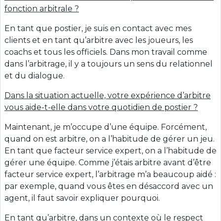
fonction arbitrale ?
En tant que postier, je suis en contact avec mes
clients et en tant qu’arbitre avec les joueurs, les
coachs et tous les officiels. Dans mon travail comme
dans l’arbitrage, il y a toujours un sens du relationnel
et du dialogue.
Dans la situation actuelle, votre expérience d’arbitre
vous aide-t-elle dans votre quotidien de postier ?
Maintenant, je m’occupe d’une équipe. Forcément,
quand on est arbitre, on a l’habitude de gérer un jeu.
En tant que facteur service expert, on a l’habitude de
gérer une équipe. Comme j’étais arbitre avant d’être
facteur service expert, l’arbitrage m’a beaucoup aidé :
par exemple, quand vous êtes en désaccord avec un
agent, il faut savoir expliquer pourquoi.
En tant qu’arbitre, dans un contexte où le respect