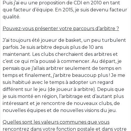
Puis j’ai eu une proposition de CDI en 2010 en tant
que facteur d’équipe. En 2015, je suis devenu facteur
qualité.
Pouvez-vous présenter votre parcours d’arbitre ?
J’ai toujours été joueur de basket, un peu turbulent
parfois. Je suis arbitre depuis plus de 10 ans
maintenant. Les clubs cherchaient des arbitres et
c’est ce qui m’a poussé à commencer. Au départ, je
pensais que j’allais arbitrer seulement de temps en
temps et finalement, j’arbitre beaucoup plus ! Je me
suis habitué avec le temps à adopter un regard
différent sur le jeu (de joueur à arbitre). Depuis que
je suis monté en région, l’arbitrage est d’autant plus
intéressant et je rencontre de nouveaux clubs, de
nouvelles équipes et de nouvelles visions du jeu.
Quelles sont les valeurs communes que vous
rencontrez dans votre fonction postale et dans votre