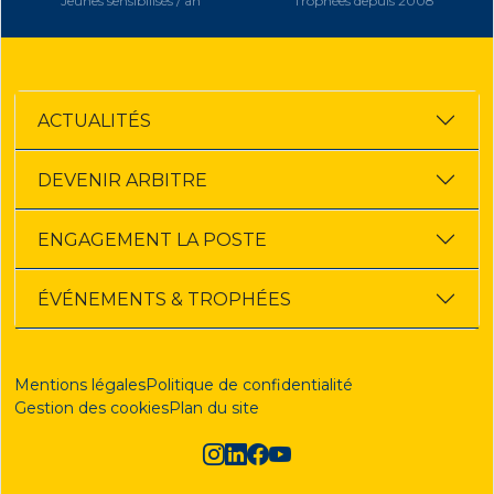
Jeunes sensibilisés / an
Trophées depuis 2008
ACTUALITÉS
DEVENIR ARBITRE
ENGAGEMENT LA POSTE
ÉVÉNEMENTS & TROPHÉES
Mentions légales
Politique de confidentialité
Gestion des cookies
Plan du site