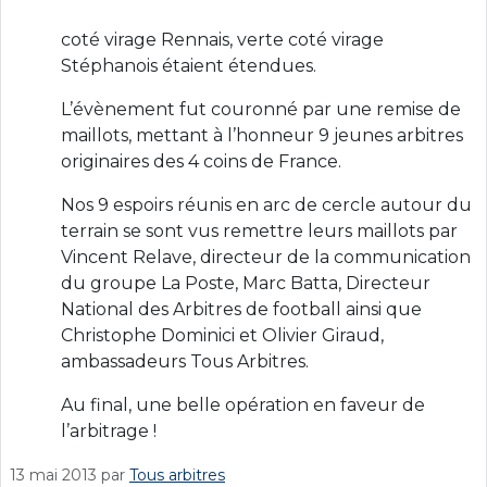
coté virage Rennais, verte coté virage
Stéphanois étaient étendues.
L’évènement fut couronné par une remise de
maillots, mettant à l’honneur 9 jeunes arbitres
originaires des 4 coins de France.
Nos 9 espoirs réunis en arc de cercle autour du
terrain se sont vus remettre leurs maillots par
Vincent Relave, directeur de la communication
du groupe La Poste, Marc Batta, Directeur
National des Arbitres de football ainsi que
Christophe Dominici et Olivier Giraud,
ambassadeurs Tous Arbitres.
Au final, une belle opération en faveur de
l’arbitrage !
13 mai 2013
par
Tous arbitres