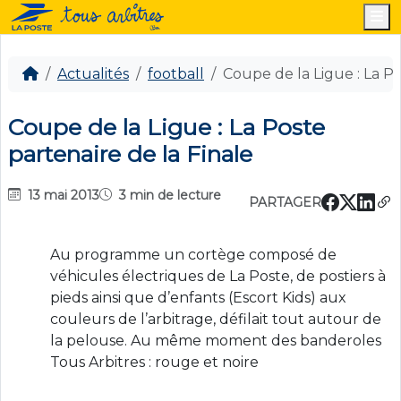
M
Actualités
football
Coupe de la Ligue : La Po
Coupe de la Ligue : La Poste
partenaire de la Finale
13 mai 2013
3 min de lecture
PARTAGER
Au programme un cortège composé de
véhicules électriques de La Poste, de postiers à
pieds ainsi que d’enfants (Escort Kids) aux
couleurs de l’arbitrage, défilait tout autour de
la pelouse. Au même moment des banderoles
Tous Arbitres : rouge et noire