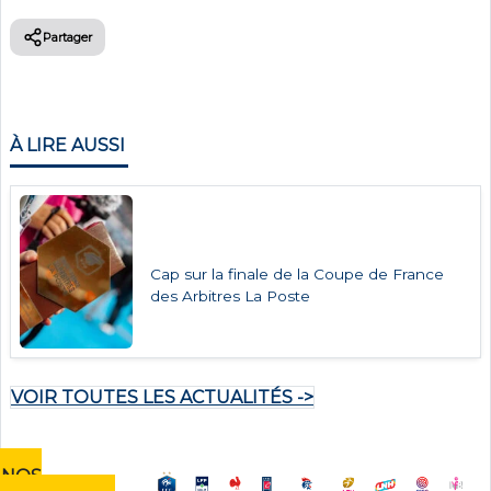
Partager
À LIRE AUSSI
Cap sur la finale de la Coupe de France
des Arbitres La Poste
VOIR TOUTES LES ACTUALITÉS ->
NOS