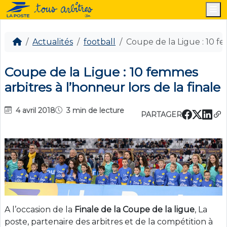
M
Actualités
football
Coupe de la Ligue : 10 fe
Coupe de la Ligue : 10 femmes
arbitres à l’honneur lors de la finale
4 avril 2018
3 min de lecture
PARTAGER
A l’occasion de la
Finale de la Coupe de la ligue
, La
poste, partenaire des arbitres et de la compétition à