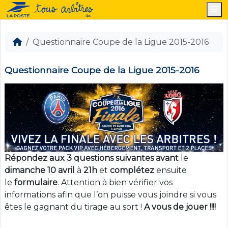
M
Questionnaire Coupe de la Ligue 2015-2016
Questionnaire Coupe de la Ligue 2015-2016
Répondez aux 3 questions suivantes avant
le
dimanche 10 avril
à
21h
et
complétez
ensuite
le
formulaire
. Attention à bien vérifier vos
informations afin que l’on puisse vous joindre si vous
êtes le gagnant du tirage au sort !
A vous de jouer !!!!