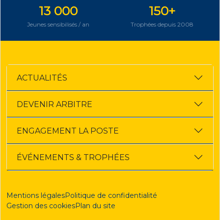
13 000
150+
Jeunes sensibilisés / an
Trophées depuis 2008
ACTUALITÉS
DEVENIR ARBITRE
ENGAGEMENT LA POSTE
ÉVÉNEMENTS & TROPHÉES
Mentions légales
Politique de confidentialité
Gestion des cookies
Plan du site