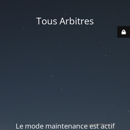
Tous Arbitres
Le mode maintenance est actif