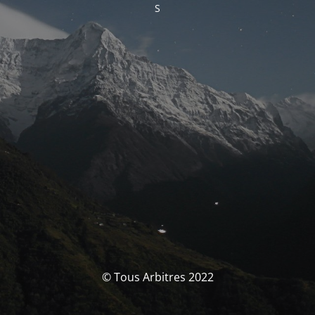
S
© Tous Arbitres 2022