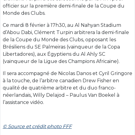
officier sur la première demi-finale de la Coupe du
Monde des Clubs.
Ce mardi 8 février à 17h30, au Al Nahyan Stadium
d’Abou Dabi, Clément Turpin arbitrera la demi-finale
de la Coupe du Monde des Clubs, opposant les
Brésiliens du SE Palmeiras (vainqueur de la Copa
Libertadores), aux Égyptiens du Al Ahly SC
(vainqueur de la Ligue des Champions Africaine).
Il sera accompagné de Nicolas Danos et Cyril Gringore
à la touche, de l’arbitre canadien Drew Fisher en
qualité de quatrième arbitre et du duo franco-
néerlandais, Willy Delajod – Paulus Van Boekel à
l’assistance vidéo.
© Source et crédit photo FFF