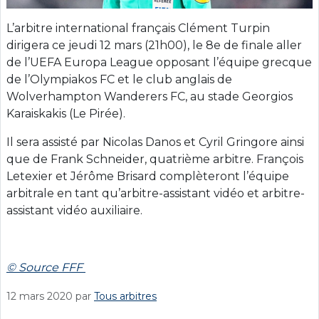
L’arbitre international français Clément Turpin
dirigera ce jeudi 12 mars (21h00), le 8e de finale aller
de l’UEFA Europa League opposant l’équipe grecque
de l’Olympiakos FC et le club anglais de
Wolverhampton Wanderers FC, au stade Georgios
Karaiskakis (Le Pirée).
Il sera assisté par Nicolas Danos et Cyril Gringore ainsi
que de Frank Schneider, quatrième arbitre. François
Letexier et Jérôme Brisard complèteront l’équipe
arbitrale en tant qu’arbitre-assistant vidéo et arbitre-
assistant vidéo auxiliaire.
© Source FFF
12 mars 2020
par
Tous arbitres