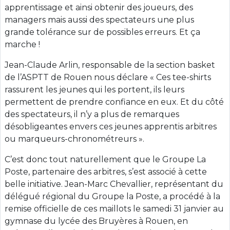
apprentissage et ainsi obtenir des joueurs, des
managers mais aussi des spectateurs une plus
grande tolérance sur de possibles erreurs. Et ça
marche !
Jean-Claude Arlin, responsable de la section basket
de l’ASPTT de Rouen nous déclare « Ces tee-shirts
rassurent les jeunes qui les portent, ils leurs
permettent de prendre confiance en eux. Et du côté
des spectateurs, il n’y a plus de remarques
désobligeantes envers ces jeunes apprentis arbitres
ou marqueurs-chronométreurs ».
C’est donc tout naturellement que le Groupe La
Poste, partenaire des arbitres, s’est associé à cette
belle initiative. Jean-Marc Chevallier, représentant du
délégué régional du Groupe la Poste, a procédé à la
remise officielle de ces maillots le samedi 31 janvier au
gymnase du lycée des Bruyères à Rouen, en