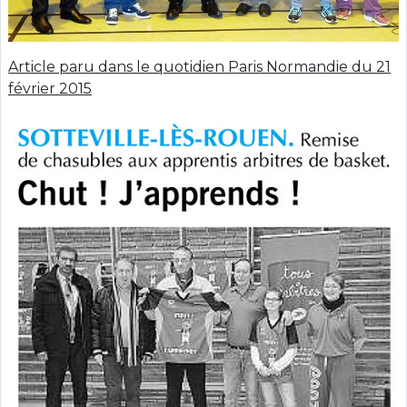
Article paru dans le quotidien Paris Normandie du 21
février 2015