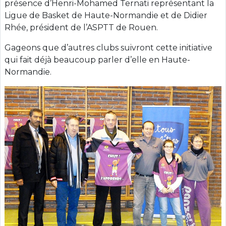
présence d’Henri-Mohamed Ternati représentant la
Ligue de Basket de Haute-Normandie et de Didier
Rhée, président de l’ASPTT de Rouen.
Gageons que d’autres clubs suivront cette initiative
qui fait déjà beaucoup parler d’elle en Haute-
Normandie.