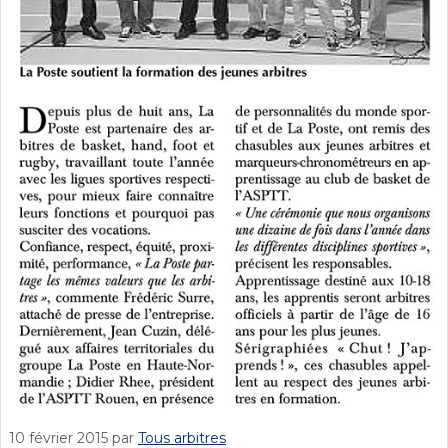
10 février 2015
par
Tous arbitres