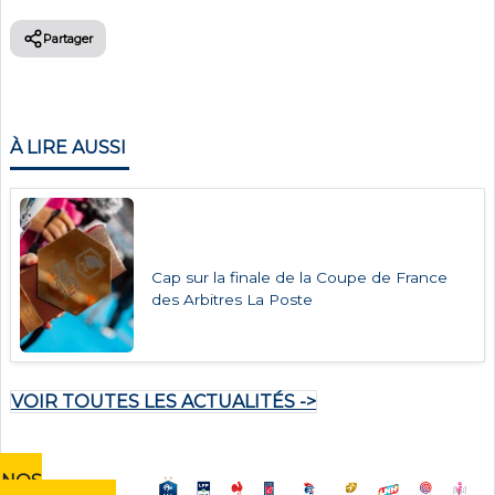
Partager
À LIRE AUSSI
Cap sur la finale de la Coupe de France
des Arbitres La Poste
VOIR TOUTES LES ACTUALITÉS ->
NOS