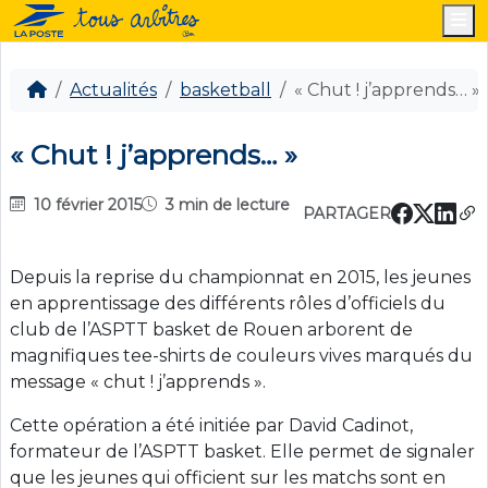
M
Actualités
basketball
« Chut ! j’apprends… »
« Chut ! j’apprends… »
10 février 2015
3 min de lecture
PARTAGER
Depuis la reprise du championnat en 2015, les jeunes
en apprentissage des différents rôles d’officiels du
club de l’ASPTT basket de Rouen arborent de
magnifiques tee-shirts de couleurs vives marqués du
message « chut ! j’apprends ».
Cette opération a été initiée par David Cadinot,
formateur de l’ASPTT basket. Elle permet de signaler
que les jeunes qui officient sur les matchs sont en