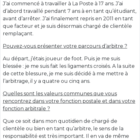
J’ai commencé à travailler à La Poste à 17 ans. J’ai
d’abord travaillé pendant 7 ans à en tant qu’étudiant,
avant d’arrêter. J’ai finalement repris en 2011 en tant
que facteur et je suis désormais chargé de clientèle
remplaçant.
Pouvez-vous présenter votre parcours d’arbitre ?
Au départ, j’étais joueur de foot. Puis je me suis
blessée : je me suis fait les ligaments croisés. A la suite
de cette blessure, je me suis décidé à me mettre à
l’arbitrage, il y a quatre ou cinq ans.
Quelles sont les valeurs communes que vous
rencontrez dans votre fonction postale et dans votre
fonction arbitrale ?
Que ce soit dans mon quotidien de chargé de
clientèle ou bien en tant qu’arbitre, le sens de la
responsabilité est très important. Il en va de même