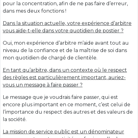
pour la concentration, afin de ne pas faire d’erreur,
dans mes deux fonctions !
Dans la situation actuelle, votre expérience d’arbitre
vous aide-t-elle dans votre quotidien de postier ?
Oui, mon expérience d’arbitre m’aide avant tout au
niveau de la confiance et de la maîtrise de soi dans
mon quotidien de chargé de clientèle.
En tant qu’arbitre, dans un contexte où le respect
des règles est particulièrement important, auriez-
vous un message à faire passer ?
Le message que je voudrais faire passer, qui est
encore plus important en ce moment, c’est celui de
l’importance du respect des autres et des valeurs de
la société.
La mission de service public est un dénominateur