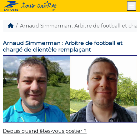
M
Arnaud Simmerman : Arbitre de football et cha
Arnaud Simmerman : Arbitre de football et
chargé de clientèle remplaçant
Depuis quand êtes-vous postier ?