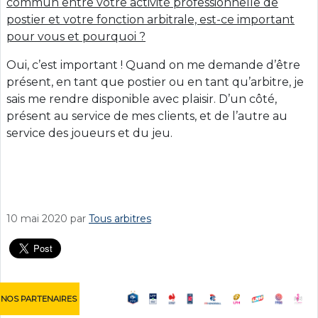
commun entre votre activité professionnelle de
postier et votre fonction arbitrale, est-ce important
pour vous et pourquoi ?
Oui, c’est important ! Quand on me demande d’être
présent, en tant que postier ou en tant qu’arbitre, je
sais me rendre disponible avec plaisir. D’un côté,
présent au service de mes clients, et de l’autre au
service des joueurs et du jeu.
10 mai 2020
par
Tous arbitres
NOS PARTENAIRES