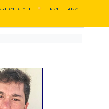
RBITRAGE LA POSTE
LES TROPHÉES LA POSTE