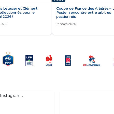
s Letexier et Clément
Coupe de France des Arbitres – 
sélectionnés pour le
Poste : rencontre entre arbitres
l 2026 !
passionnés
 2026
17 mars 2026
Instagram...