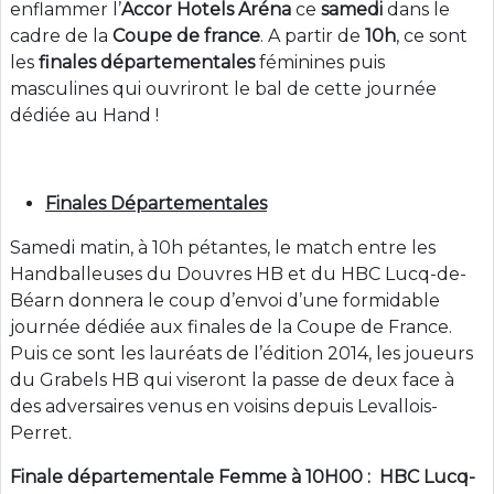
enflammer l’
Accor Hotels Aréna
ce
samedi
dans le
cadre de la
Coupe de france
. A partir de
10h
, ce sont
les
finales
départementales
féminines puis
masculines qui ouvriront le bal de cette journée
dédiée au Hand !
Finales Départementales
Samedi matin, à 10h pétantes, le match entre les
Handballeuses du Douvres HB et du HBC Lucq-de-
Béarn donnera le coup d’envoi d’une formidable
journée dédiée aux finales de la Coupe de France.
Puis ce sont les lauréats de l’édition 2014, les joueurs
du Grabels HB qui viseront la passe de deux face à
des adversaires venus en voisins depuis Levallois-
Perret.
Finale départementale Femme à 10H00 :
HBC Lucq-