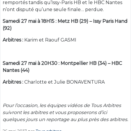
remportés tandis qu’Issy-Paris HB et le HBC Nantes
n’ont disputé qu’une seule finale… perdue.
Samedi 27 mai à 18H15 : Metz HB (29) – Issy Paris Hand
(92)
Arbitres :
Karim et Raouf GASMI
Samedi 27 mai à 20H30 : Montpellier HB (34) – HBC
Nantes (44)
Arbitres :
Charlotte et Julie BONAVENTURA
Pour l’occasion, les équipes vidéos de Tous Arbitres
suivront les arbitres et vous proposerons d’ici
quelques jours un reportage au plus près des arbitres.