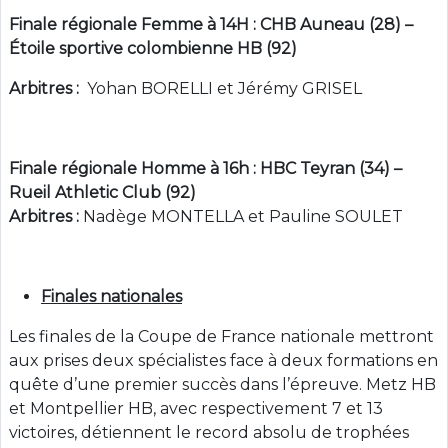
Finale régionale Femme à 14H : CHB Auneau (28) –
Étoile sportive colombienne HB (92)
Arbitres :
Yohan BORELLI et Jérémy GRISEL
Finale régionale Homme à 16h : HBC Teyran (34) –
Rueil Athletic Club (92)
Arbitres :
Nadège MONTELLA et Pauline SOULET
Finales nationales
Les finales de la Coupe de France nationale mettront
aux prises deux spécialistes face à deux formations en
quête d’une premier succès dans l’épreuve. Metz HB
et Montpellier HB, avec respectivement 7 et 13
victoires, détiennent le record absolu de trophées