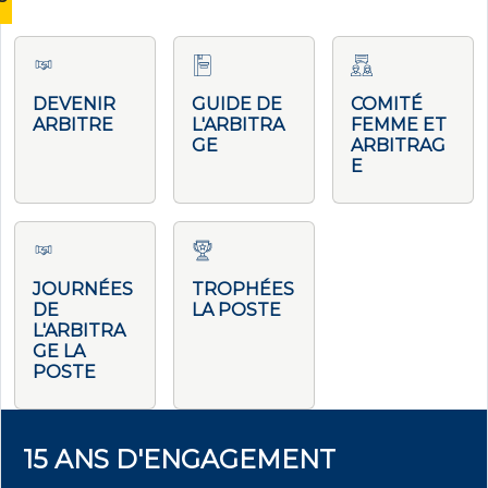
DEVENIR
GUIDE DE
COMITÉ
ARBITRE
L'ARBITRA
FEMME ET
GE
ARBITRAG
E
JOURNÉES
TROPHÉES
DE
LA POSTE
L'ARBITRA
GE LA
POSTE
15 ANS D'ENGAGEMENT