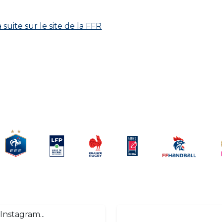
a suite sur le site de la FFR
Instagram...