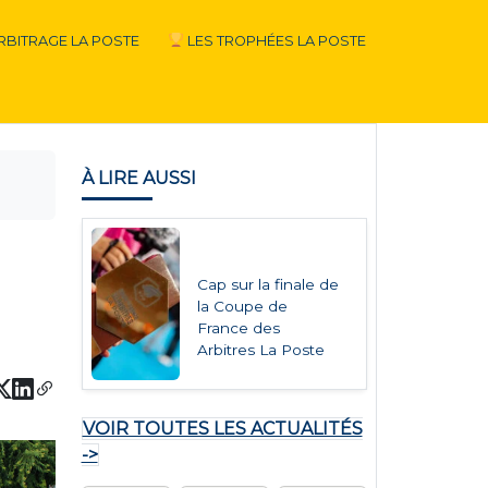
RBITRAGE LA POSTE
LES TROPHÉES LA POSTE
À LIRE AUSSI
Cap sur la finale de
la Coupe de
France des
Arbitres La Poste
VOIR TOUTES LES ACTUALITÉS
->