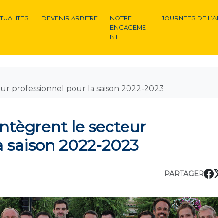
TUALITES
DEVENIR ARBITRE
NOTRE
JOURNEES DE L’A
ENGAGEME
NT
eur professionnel pour la saison 2022-2023
intègrent le secteur
a saison 2022-2023
PARTAGER