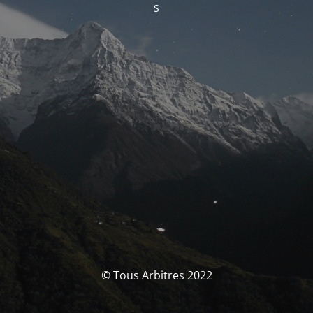
S
© Tous Arbitres 2022