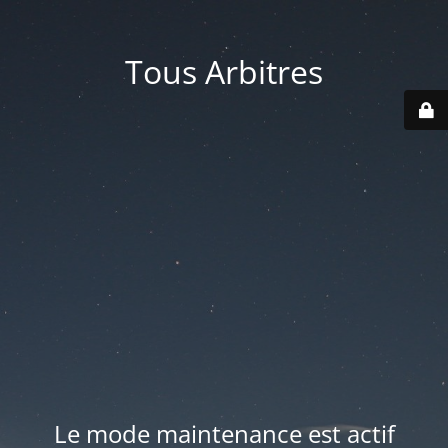
Tous Arbitres
Le mode maintenance est actif