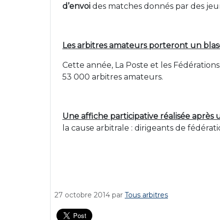
d’envoi
des matches donnés par des jeune
Les arbitres amateurs porteront un bla
Cette année, La Poste et les Fédérations
53 000 arbitres amateurs.
Une affiche participative réalisée après u
la cause arbitrale :
dirigeants de fédérati
27 octobre 2014
par
Tous arbitres