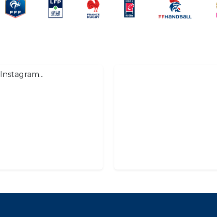
Instagram...