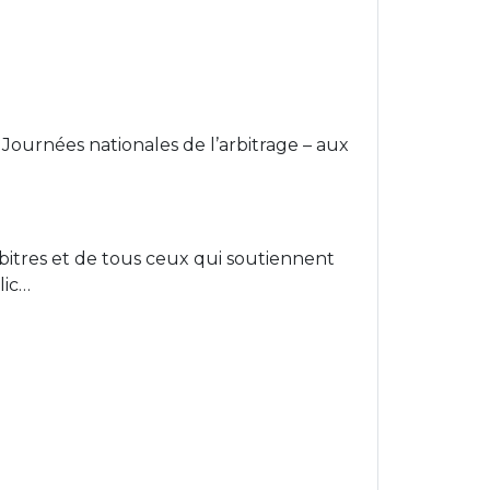
Journées nationales de l’arbitrage – aux
bitres et de tous ceux qui soutiennent
lic…