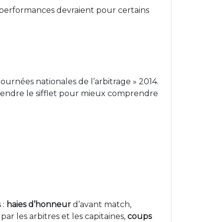
performances devraient pour certains
ournées nationales de l’arbitrage » 2014.
 prendre le sifflet pour mieux comprendre
 :
haies d’honneur
d’avant match,
par les arbitres et les capitaines,
coups