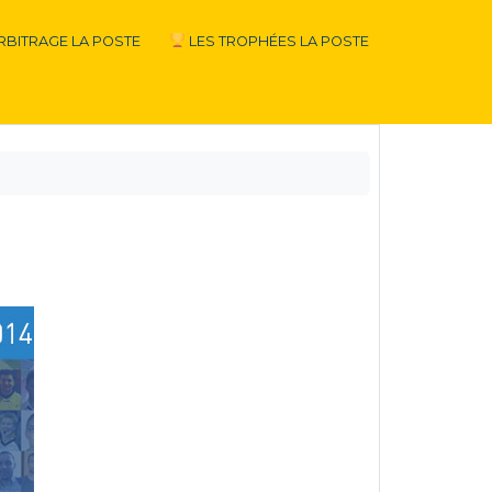
RBITRAGE LA POSTE
LES TROPHÉES LA POSTE