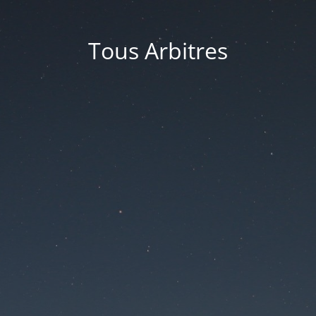
Tous Arbitres