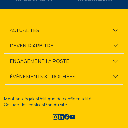
ACTUALITÉS
DEVENIR ARBITRE
ENGAGEMENT LA POSTE
ÉVÉNEMENTS & TROPHÉES
Mentions légales
Politique de confidentialité
Gestion des cookies
Plan du site