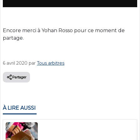
Encore merci à Yohan Rosso pour ce moment de
partage.
6 avril 2020
par
Tous arbitres
Partager
À LIRE AUSSI