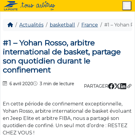
M
Actualités
basketball
France
#1 – Yohan R
#1 – Yohan Rosso, arbitre
international de basket, partage
son quotidien durant le
confinement
6 avril 2020
3 min de lecture
PARTAGER
En cette période de confinement exceptionnelle,
Yohan Rosso, arbitre international de basket évoluant
en Jeep Elite et arbitre FIBA, nous a partagé son
quotidien de confiné. Un seul mot d’ordre : RESTEZ
CHEZ VOUS !